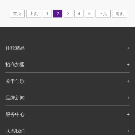
首页
上页
1
2
3
4
5
下页
尾页
佳歌精品
+
招商加盟
+
关于佳歌
+
品牌新闻
+
服务中心
+
联系我们
+