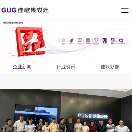
企业新闻
行业资讯
佳歌影像