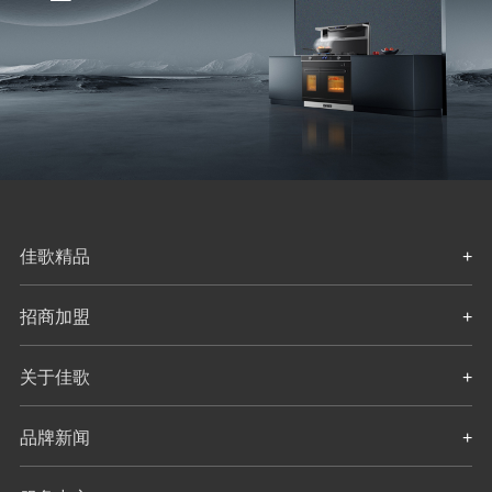
佳歌精品
+
招商加盟
+
关于佳歌
+
品牌新闻
+