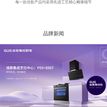
每一款佳歌产品均采用先进工艺精心雕琢细节
品牌新闻