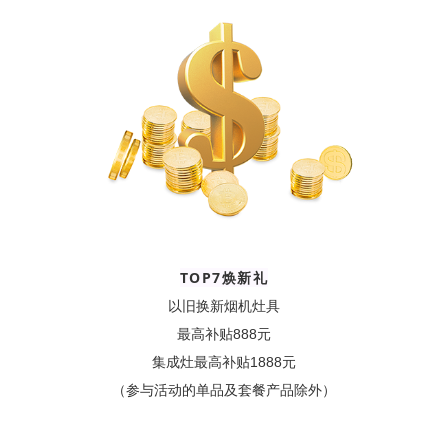
TOP7焕新礼
以旧换新烟机灶具
最高补贴888元
集成灶最高补贴1888元
（参与活动的单品及套餐产品除外）