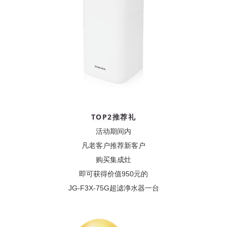
TOP2推荐礼
活动期间内
凡老客户推荐新客户
购买集成灶
即可获得价值950元的
JG-F3X-75G超滤净水器一台