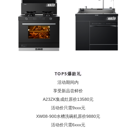
TOP5爆款礼
活动期间内
享受新品尝鲜价
A23ZK集成灶原价13580元
活动价只需9xxx元
XW08-900水槽洗碗机原价9880元
活动价只需6xxx元