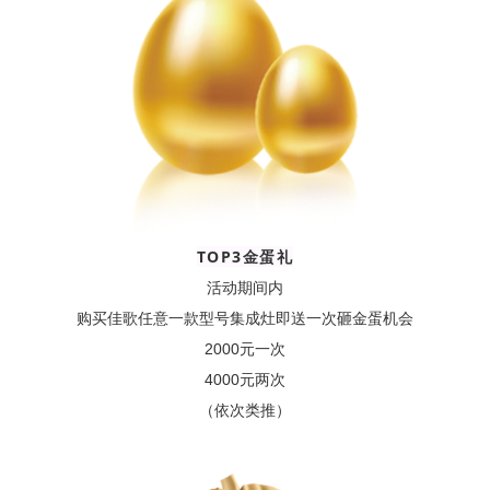
TOP3金蛋礼
活动期间内
购买佳歌任意一款型号集成灶即送一次砸金蛋机会
2000元一次
4000元两次
（依次类推）