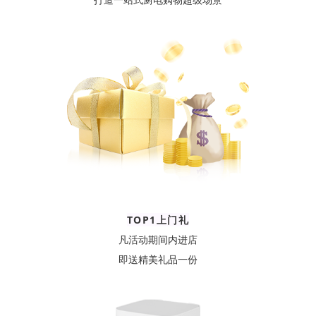
TOP1上门礼
凡活动期间内进店
即送精美礼品一份