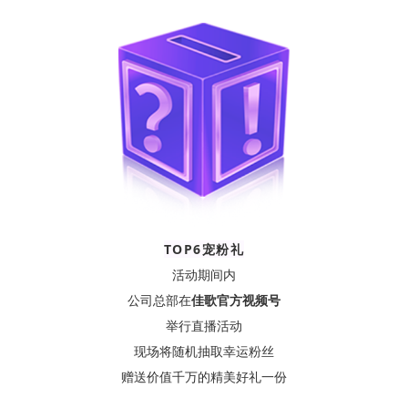
TOP6宠粉礼
活动期间内
公司总部在
佳歌官方视频号
举行直播活动
现场将随机抽取幸运粉丝
赠送价值千万的精美好礼一份