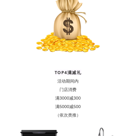
TOP4满减礼
活动期间内
门店消费
满3000减300
满5000减500
（依次类推）