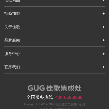
佳歌精品
+
招商加盟
+
关于佳歌
+
品牌新闻
+
服务中心
+
联系我们
+
全国服务热线
400-056-9888
Copyright © 2019-2022 浙江佳歌电器有限公司