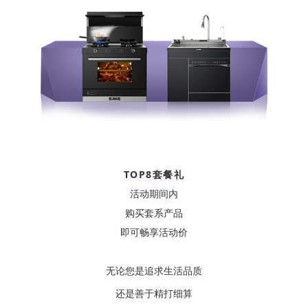
TOP8套餐礼
活动期间内
购买套系产品
即可畅享活动价
无论您是追求生活品质
还是善于精打细算