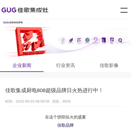
企业新闻
行业资讯
佳歌影像
佳歌集成厨电808超级品牌日火热进行中！
时间：2024-09-03 08:58:56 浏览：9926
在这个骄阳似火的盛夏
佳歌品牌