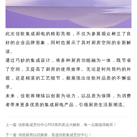
此次佳歌集成厨电的精彩亮相，不仅为参展观众树立了良
好的企业品牌形象，同时也展示了其对厨房空间的全新解
读。
通过巧妙的集成设计，将多种厨房功能融为一体，既节省
了空间，又提高了厨房的使用效率。无论是时尚简约的外
观，还是精湛的工艺细节，都展现出佳歌对品质的不懈追
求。
未来，佳歌将继续以创新为动力，以品质为保障，为消费
者带来更多优质的集成厨电产品，引领厨房生活新潮流。
上一篇:
佳歌集成烹饪中心P03系列卖点大解析，每一点都值得购买！
下一篇:
传统厨房以旧换新，首选佳歌集成烹饪中心！