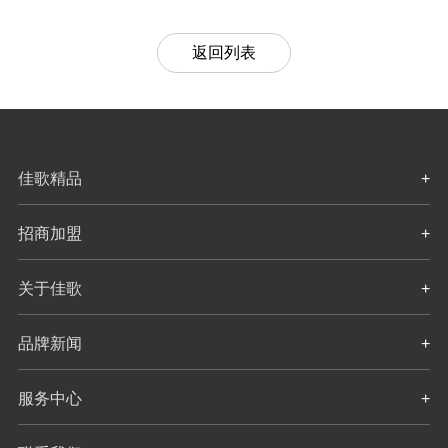
返回列表
佳歌精品
+
招商加盟
+
关于佳歌
+
品牌新闻
+
服务中心
+