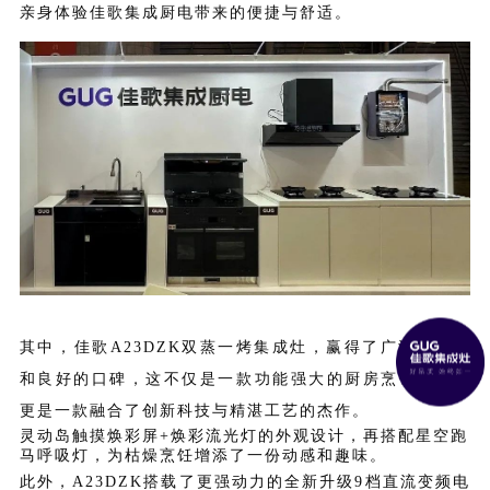
亲身体验佳歌集成厨电带来的便捷与舒适。
其中，佳歌A23DZK双蒸一烤集成灶，赢得了广泛的关注
和良好的口碑，这不仅是一款功能强大的厨房烹饪神器，
更是一款融合了创新科技与精湛工艺的杰作。
灵动岛触摸焕彩屏+焕彩流光灯的外观设计，再搭配星空跑
马呼吸灯，为枯燥烹饪增添了一份动感和趣味。
此外，A23DZK搭载了更强动力的全新升级9档直流变频电