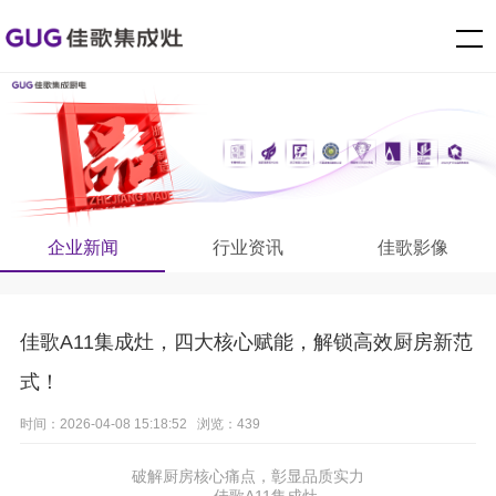
企业新闻
行业资讯
佳歌影像
佳歌A11集成灶，四大核心赋能，解锁高效厨房新范
式！
时间：2026-04-08 15:18:52 浏览：439
破解厨房核心痛点，彰显品质实力
—— 佳歌A11集成灶