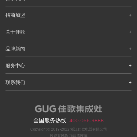
招商加盟
+
关于佳歌
+
品牌新闻
+
服务中心
+
联系我们
+
全国服务热线
400-056-9888
Copyright © 2019-2022 浙江佳歌电器有限公司
投资有风险 加盟需谨慎