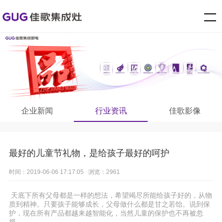
企业新闻
行业资讯
佳歌影像
最好的儿童节礼物，是给孩子最好的呵护
时间：2019-06-06 17:17:05 浏览：2961
天底下所有父母都是一样的想法，希望竭尽所能给孩子好的，从物
质到精神。只要孩子能够成长，父母做什么都是甘之若饴。说到保
护，现在所有产品都越来越智能化，当然儿童的保护也不再被忽
视。