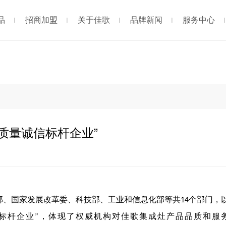
品
招商加盟
关于佳歌
品牌新闻
服务中心
质量诚信标杆企业”
部、国家发展改革委、科技部、工业和信息化部等共
个部门，
14
标杆企业
，体现了权威机构对佳歌集成灶产品品质和服
”