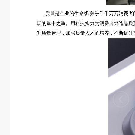
质量是企业的生命线
关乎千千万万消费者
,
展的重中之重。用科技实力为消费者缔造品质
升质量管理，加强质量人才的培养，不断提升