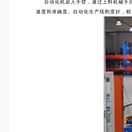
自动化机器人手臂，通过上料机械手
速度和准确度。自动化生产线刚度好，精