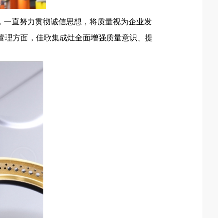
，一直努力贯彻诚信思想，将质量视为企业发
管理方面，佳歌集成灶全面增强质量意识、提