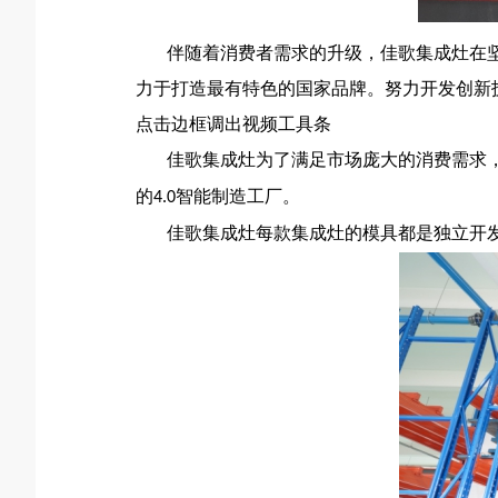
伴随着消费者需求的升级，佳歌集成灶在
力于打造最有特色的国家品牌。努力开发创新
点击边框调出视频工具条
佳歌集成灶为了满足市场庞大的消费需求
的
智能制造工厂。
4.0
佳歌集成灶每款集成灶的模具都是独立开