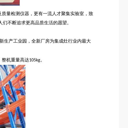
及质量检测仪器，更有一流人才聚集实验室，致
人们不断追求更高品质生活的愿望。
新生产工业园，全新厂房为集成灶行业内最大
，整机重量高达
。
105kg