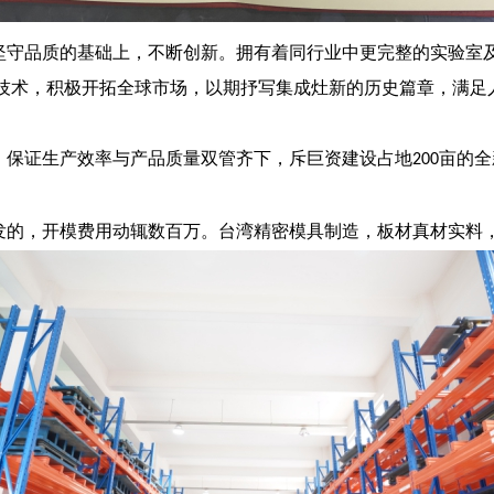
坚守品质的基础上，不断创新。拥有着同行业中更完整的实验室
技术，积极开拓全球市场，以期抒写集成灶新的历史篇章，满足
，保证生产效率与产品质量双管齐下，斥巨资建设占地
亩的全
200
发的，开模费用动辄数百万。台湾精密模具制造，板材真材实料