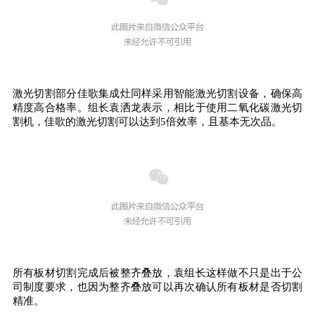
激光切割部分佳歌集成灶同样采用智能激光切割设备，确保高
精度高合格率。组长袁洒龙表示，相比于使用二氧化碳激光切
效率
割机，佳歌的激光切割可以达到5倍
，且基本无次品。
所有板材切割完成后被整齐叠放，袁组长这样做不只是出于公
司制度要求，也因为整齐叠放可以再次确认所有板材是否切割
精准。