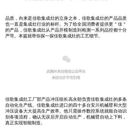
品质，向来是佳歌集成灶的立身之本，佳歌集成灶的产品品质
也一直是集成灶行业的标杆。为了给全国消费者提供更＂佳＂
的产品，佳歌集成灶从产品开模制造到检测一系列品控都十分
严苛。本篇就带你探一探佳歌集成灶的工艺细节。
佳歌集成灶工厂部产品冲压组长高永朝负责佳歌集成灶的多条
自动化生产线。佳歌集成灶进口的四十多台安川机械臂和大型
冲压设备大大提高生产效率。他只需操作数控系统就能自动识
别各项流程，确认无误后开启自动生产，机械臂自动上下料，
真正实现智能制造。