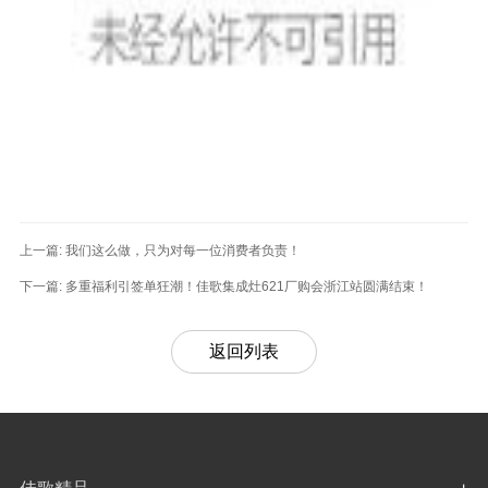
上一篇:
我们这么做，只为对每一位消费者负责！
下一篇:
多重福利引签单狂潮！佳歌集成灶621厂购会浙江站圆满结束！
返回列表