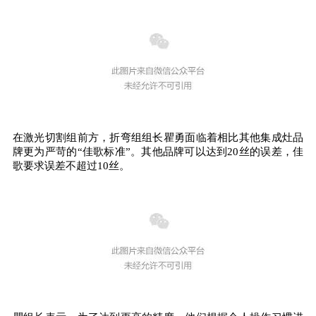
在激光切割组前方，折弯组组长瞿勇面临着相比其他集成灶品
牌更为严苛的“佳歌标准”。其他品牌可以达到20丝的误差，佳
歌要求误差不超过10丝。