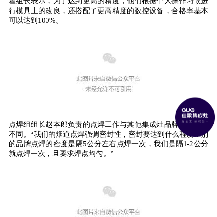
瞿组长表示，为了达到更高的精度，他们根据个人操作习惯进
行模具上的改良，还搭配了更高精度的数控设备，合格率基本
可以达到100%。
点焊组组长赵本郎负责的点焊工作与其他集成灶品牌也有许多
不同。“我们的烟道点焊强调密封性，密封要达到什么程度？别
的品牌点焊的密度是隔5公分左右点焊一次，我们是隔1-2公分
就点焊一次，且要求焊点均匀。”