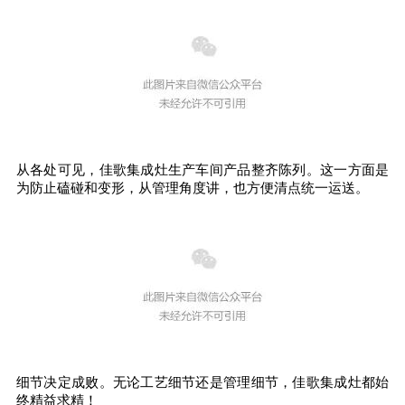
从各处可见，佳歌集成灶生产车间产品整齐陈列。这一方面是
为防止磕碰和变形，从管理角度讲，也方便清点统一运送。
细节决定成败。无论工艺细节还是管理细节，佳歌集成灶都始
终精益求精！