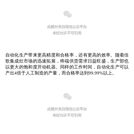
自动化生产带来更高精度和合格率，还有更高的效率。随着佳
歌集成灶市场的迅速拓展，终端供货需求日益旺盛，生产部也
以更大的饱和度开动机器。同样的工作时间，自动化生产可以
产出4倍于人工制造的产量，而合格率达到99.99%以上。