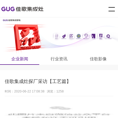
企业新闻
行业资讯
佳歌影像
佳歌集成灶探厂采访【工艺篇】
时间：2020-06-22 17:08:38 浏览：1258