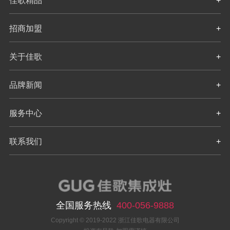
佳歌精品
+
招商加盟
+
关于佳歌
+
品牌新闻
+
服务中心
+
联系我们
+
全国服务热线
400-056-9888
Copyright © 2019-2022 浙江佳歌电器有限公司