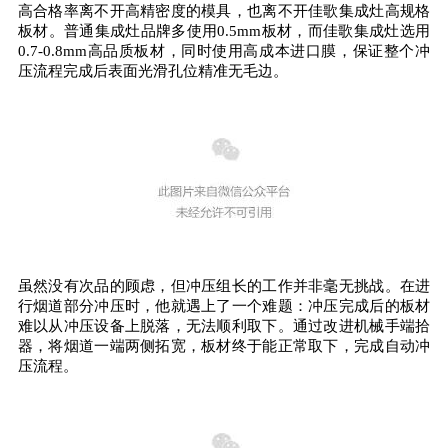
高合格率离不开高精密度的模具，也离不开佳歌集成灶高规格
板材。普通集成灶品牌多使用0.5mm板材，而佳歌集成灶选用
0.7-0.8mm高品质板材，同时使用高成本进口膜，保证整个冲
压流程完成后表面光滑孔位精准无毛边。
虽然没有次品的顾虑，但冲压组长的工作并非毫无挑战。在进
行烟道部分冲压时，他就遇上了一个难题：冲压完成后的板材
难以从冲压设备上脱落，无法顺利取下。通过改进机械手端拾
器，将烟道一端两侧拓宽，板材终于能正常取下，完成自动冲
压流程。