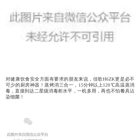
对健康饮食安全方面有要求的朋友来说，佳歌H6ZK更是必不
可少的厨房神器！蒸烤消三合一，15分钟以上120℃高温蒸消
毒，直接到达二星级消毒柜水平，一机多用，再也不怕餐具沾
染细菌！