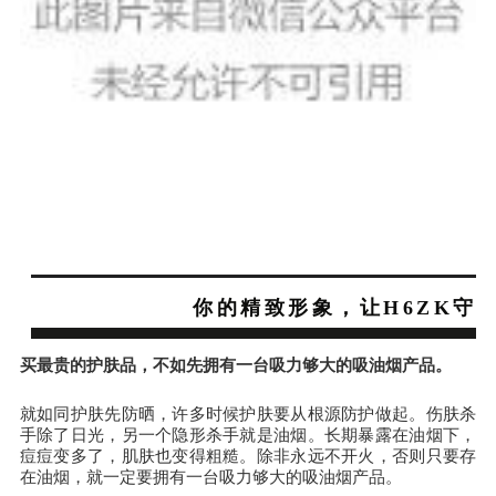
你的精致形象，让
H6ZK守
买最贵的护肤品，不如先拥有一台吸力够大的吸油烟产品。
就如同护肤先防晒，许多时候护肤要从根源防护做起。伤肤杀
手除了日光，另一个隐形杀手就是油烟。长期暴露在油烟下，
痘痘变多了，肌肤也变得粗糙。除非永远不开火，否则只要存
在油烟，就一定要拥有一台吸力够大的吸油烟产品。