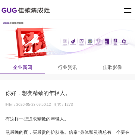
企业新闻
行业资讯
佳歌影像
你好，想变精致的年轻人。
时间：2020-05-23 09:50:12 浏览：1273
有这样一些追求精致的年轻人。
熬最晚的夜，买最贵的护肤品。信奉“身体和灵魂总有一个要在