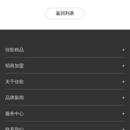
返回列表
佳歌精品
+
招商加盟
+
关于佳歌
+
品牌新闻
+
服务中心
+
联系我们
+