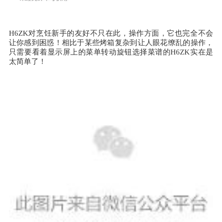
H6ZK对烹饪新手的友好不只在此，操作方面，它也完全不会
让你感到困惑！相比于某些烤箱复杂到让人眼花缭乱的操作，
只需要看着显示屏上的菜单转动旋钮选择菜谱的H6ZK实在是
太简单了！