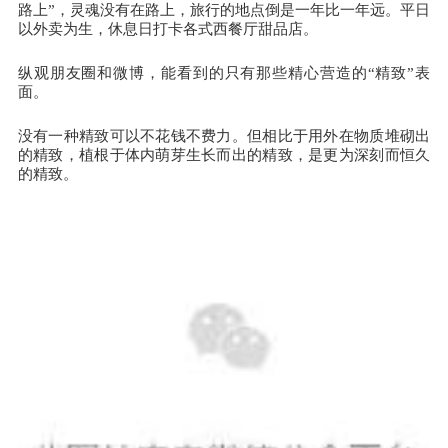
路上”，灵魂没有在路上，旅行的地点倒是一年比一年远。平日
以外卖为生，休息日打卡各式西餐厅甜品店。
纵观朋友圈和微博，能看到的只有那些精心营造的“精致”表
面。
没有一种精致可以不花钱不费力。但相比于用外在物质堆砌出
的精致，植根于体内萌芽生长而出的精致，是更为深刻而恒久
的精致。