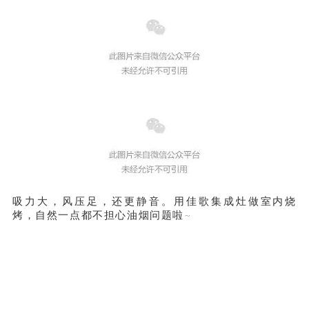
吸力大，风压足，还更静音。用佳歌集成灶做室内烧
烤，自然一点都不担心油烟问题啦~