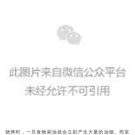
烧烤时，一旦食物刷油就会立刻产生大量的油烟。而室