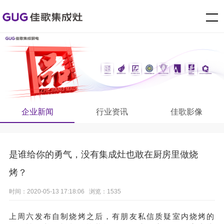
企业新闻
行业资讯
佳歌影像
是谁给你的勇气，没有集成灶也敢在厨房里做烧
烤？
时间：2020-05-13 17:18:06 浏览：1535
上周六发布自制烧烤之后，有朋友私信质疑室内烧烤的