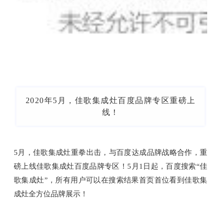
2020年5月，
佳歌集成灶百度品牌专区重磅上
线！
5月，佳歌集成灶重拳出击，与百度达成品牌战略合作，重
磅上线佳歌集成灶百度品牌专区！
5月1日起，百度搜索“佳
歌集成灶”，所有用户可以在搜索结果首页首位看到佳歌集
成灶全方位品牌展示！