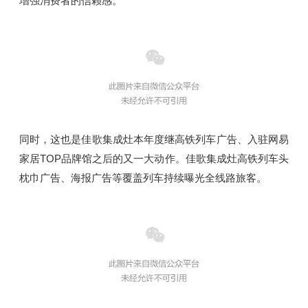
增强消费者的信赖感。
同时，这也是佳歌集成灶本年度继高铁列车广告、入驻网易
家居TOP品牌馆之后的又一大动作。佳歌集成灶高铁列车头
枕巾广告、海报广告等覆盖列车持续曝光全线路旅客。