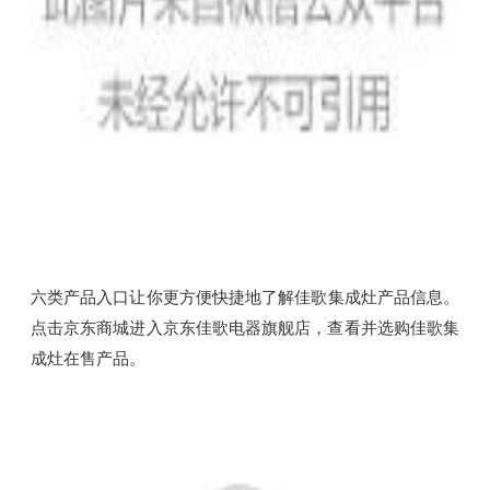
六类产品入口让你更方便快
捷
地
了解
佳歌集成灶
产品信息。
点击京东商城进入京东佳歌电器旗舰店，查看并选购佳歌集
成灶在售产品。