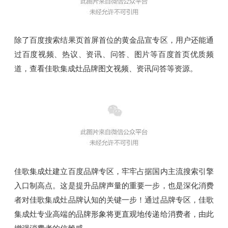
除了百度搜索结果页首屏首位的黄金品宣专区，用户还能通
过百度视频、热议、资讯、
等百度首页优质频
问答、图片
道，查看佳歌集成灶品牌图文视频、资讯问答等资源。
佳歌集成灶建立百度品牌专区，牢牢占据国内主流搜索引擎
入口制高点。这是提升品牌声量的重要一步，也是深化消费
者对佳歌集成灶品牌认知的关键一步！通过品牌专区，佳歌
集成灶专业高端的品牌形象将更直观地传递给消费者，由此